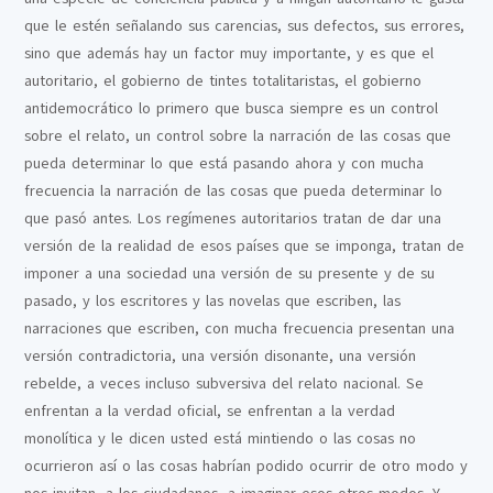
que le estén señalando sus carencias, sus defectos, sus errores,
sino que además hay un factor muy importante, y es que el
autoritario, el gobierno de tintes totalitaristas, el gobierno
antidemocrático lo primero que busca siempre es un control
sobre el relato, un control sobre la narración de las cosas que
pueda determinar lo que está pasando ahora y con mucha
frecuencia la narración de las cosas que pueda determinar lo
que pasó antes. Los regímenes autoritarios tratan de dar una
versión de la realidad de esos países que se imponga, tratan de
imponer a una sociedad una versión de su presente y de su
pasado, y los escritores y las novelas que escriben, las
narraciones que escriben, con mucha frecuencia presentan una
versión contradictoria, una versión disonante, una versión
rebelde, a veces incluso subversiva del relato nacional. Se
enfrentan a la verdad oficial, se enfrentan a la verdad
monolítica y le dicen usted está mintiendo o las cosas no
ocurrieron así o las cosas habrían podido ocurrir de otro modo y