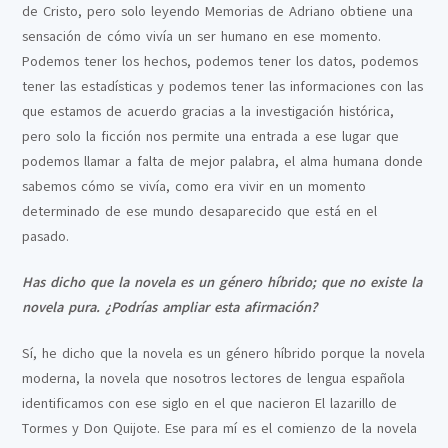
de Cristo, pero solo leyendo Memorias de Adriano obtiene una
sensación de cómo vivía un ser humano en ese momento.
Podemos tener los hechos, podemos tener los datos, podemos
tener las estadísticas y podemos tener las informaciones con las
que estamos de acuerdo gracias a la investigación histórica,
pero solo la ficción nos permite una entrada a ese lugar que
podemos llamar a falta de mejor palabra, el alma humana donde
sabemos cómo se vivía, como era vivir en un momento
determinado de ese mundo desaparecido que está en el
pasado.
Has dicho que la novela es un género híbrido; que no existe la
novela pura. ¿Podrías ampliar esta afirmación?
Sí, he dicho que la novela es un género híbrido porque la novela
moderna, la novela que nosotros lectores de lengua española
identificamos con ese siglo en el que nacieron El lazarillo de
Tormes y Don Quijote. Ese para mí es el comienzo de la novela