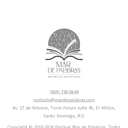
(809) 740-8644
contacto@mardepalabras.com
Av. 27 de febrero, Torre Forum suite 4E, El Millón,
Santo Domingo, R.D.
Copyright © 2010-2026 Festival Mar de Palabras. Todos