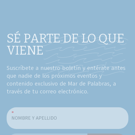
SÉ PARTE DE LO QUE
VIENE
Suscríbete a nuestro boletín y entérate antes
que nadie de los próximos eventos y
contenido exclusivo de Mar de Palabras, a
través de tu correo electrónico.
*