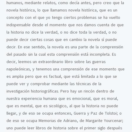
humanos, mediante relatos, como decía antes, pero creo que la
novela histórica, lo que llamamos novela histórica, que es un
concepto con el que yo tengo ciertos problemas se ha vuelto
indispensable desde el momento que nos damos cuenta de que
la historia no dice la verdad, o no dice toda la verdad, o no
puede decir ciertas cosas que en cambio la novela sí puede
decir. En ese sentido, la novela es una parte de la comprensión
del pasado sin la cual esta comprensión está incompleta. Es
decir, leemos un extraordinario libro sobre las guerras
napoleónicas, y tenemos una comprensión de ese momento que
es amplia pero que es factual, que está limitada a lo que se
puede ver y comprobar mediante las técnicas de la
investigación historiográficas. Pero hay un rincón dentro de
nuestra experiencia humana que es emocional, que es moral,
que es mental, que es sicológico, al que la historia no puede
llegar, y de eso se ocupa entonces, Guerra y Paz de Tolstoi; o
de eso se ocupa Memorias de Adriano, de Margarite Yourcenar;
uno puede leer libros de historia sobre el primer siglo después