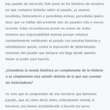
hay pasado sin narración. Esto pone en los hombros de nosotros
los que contamos historias sobre el pasado, ya seamos
novelistas, historiadores o periodistas incluso, periodistas quiero
decir que no hablan del presente sino de pasados más o menos
reciente. Estas circunstancias ponen en manos de todos
nosotros una responsabilidad enorme porque estamos
constantemente moldeando el pasado con nuestras historias y
rebelándonos quizás, contra la imposición de determinadas
versiones del pasado que siempre nos llega desde quienes
tienen el poder para hacerlo.
¿Consideras la novela histórica un complemento de la Historia
o es simplemente otra versión distinta de la que nos cuentan
los historiadores?
Yo creo que la comprensión de ese territorio que llamamos
pasado, que es como decía antes, enteramente mental, la
hacemos, nos hemos acostumbrado a hacerla los seres