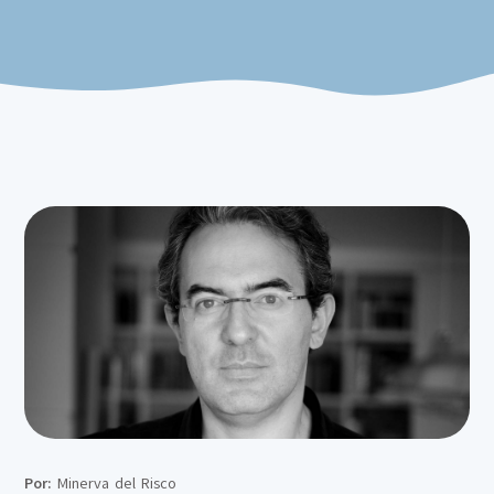
Por:
Minerva del Risco