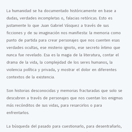
La humanidad se ha documentado históricamente en base a
dudas, verdades incompletas o, falacias retóricas. Esto es
justamente lo que Juan Gabriel Vásquez a través de sus
ficciones y de su imaginación nos manifiesta: la memoria como
punto de partida para crear personajes que nos cuenten esas
verdades ocultas, ese misterio ignoto, ese secreto íntimo que
nunca fue revelado. Esa es la magia de la literatura, contar el
drama de la vida, la complejidad de los seres humanos, la
violencia política y privada, y mostrar el dolor en diferentes
contextos de la existencia.
Son historias desconocidas y memorias fracturadas que solo se
descubren a través de personajes que nos cuentan los enigmas
más recónditos de sus vidas, para resarcirlos o para
enfrentarlos.
La búsqueda del pasado para cuestionarlo, para desentrañarlo,