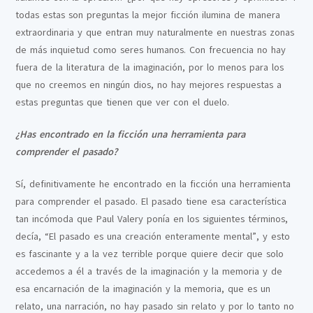
todas estas son preguntas la mejor ficción ilumina de manera
extraordinaria y que entran muy naturalmente en nuestras zonas
de más inquietud como seres humanos. Con frecuencia no hay
fuera de la literatura de la imaginación, por lo menos para los
que no creemos en ningún dios, no hay mejores respuestas a
estas preguntas que tienen que ver con el duelo.
¿Has encontrado en la ficción una herramienta para
comprender el pasado?
Sí, definitivamente he encontrado en la ficción una herramienta
para comprender el pasado. El pasado tiene esa característica
tan incómoda que Paul Valery ponía en los siguientes términos,
decía, “El pasado es una creación enteramente mental”, y esto
es fascinante y a la vez terrible porque quiere decir que solo
accedemos a él a través de la imaginación y la memoria y de
esa encarnación de la imaginación y la memoria, que es un
relato, una narración, no hay pasado sin relato y por lo tanto no