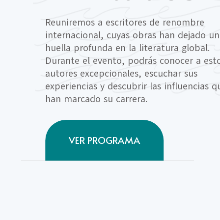
Reuniremos a escritores de renombre
internacional, cuyas obras han dejado u
huella profunda en la literatura global.
Durante el evento, podrás conocer a est
autores excepcionales, escuchar sus
experiencias y descubrir las influencias q
han marcado su carrera.
VER PROGRAMA