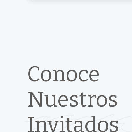
Conoce
Nuestros
Invitados