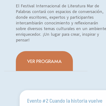
El Festival Internacional de Literatura Mar de
Palabras contará con espacios de conversación,
donde escritores, expertos y participantes
intercambiarán conocimiento y reflexionarán
sobre diversos temas culturales en un ambient
enriquecedor. ¡Un lugar para crear, inspirar y
pensar!
VER PROGRAMA
Evento #2
Cuando la historia vuelve