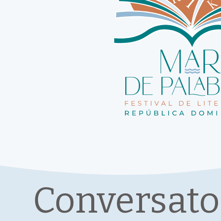
Conversato