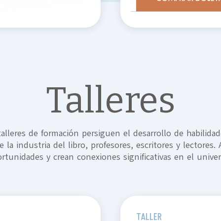
Talleres
alleres de formación persiguen el desarrollo de habilidad
e la industria del libro, profesores, escritores y lectores.
tunidades y crean conexiones significativas en el univer
TALLER