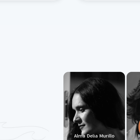
Alma Delia Murillo