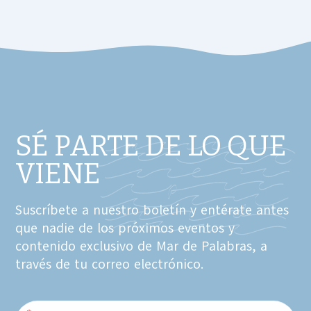
SÉ PARTE DE LO QUE
VIENE
Suscríbete a nuestro boletín y entérate antes
que nadie de los próximos eventos y
contenido exclusivo de Mar de Palabras, a
través de tu correo electrónico.