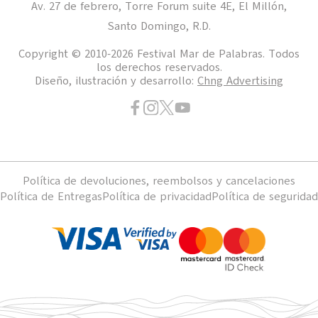
Av. 27 de febrero, Torre Forum suite 4E, El Millón,
Santo Domingo, R.D.
Copyright © 2010-2026 Festival Mar de Palabras. Todos
los derechos reservados.
Diseño, ilustración y desarrollo:
Chng Advertising
Política de devoluciones, reembolsos y cancelaciones
Política de Entregas
Política de privacidad
Política de seguridad