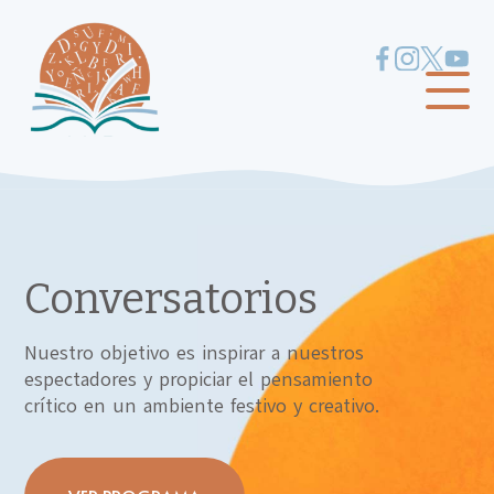
Conversatorios
Nuestro objetivo es inspirar a nuestros
espectadores y propiciar el pensamiento
crítico en un ambiente festivo y creativo.