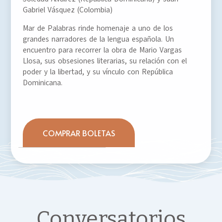
Gabriel Vásquez (Colombia)
Mar de Palabras rinde homenaje a uno de los
grandes narradores de la lengua española. Un
encuentro para recorrer la obra de Mario Vargas
Llosa, sus obsesiones literarias, su relación con el
poder y la libertad, y su vínculo con República
Dominicana.
COMPRAR BOLETAS
Conversatorios