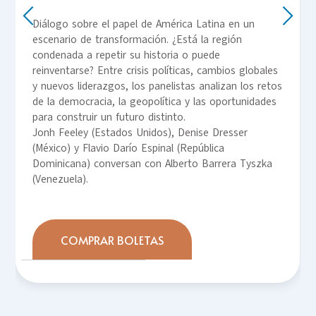
Diálogo sobre el papel de América Latina en un
escenario de transformación. ¿Está la región
condenada a repetir su historia o puede
reinventarse? Entre crisis políticas, cambios globales
y nuevos liderazgos, los panelistas analizan los retos
de la democracia, la geopolítica y las oportunidades
para construir un futuro distinto.
Jonh Feeley (Estados Unidos), Denise Dresser
(México) y Flavio Darío Espinal (República
Dominicana) conversan con Alberto Barrera Tyszka
(Venezuela).
COMPRAR BOLETAS