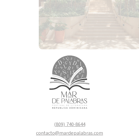
(809) 740-8644
contacto@mardepalabras.com