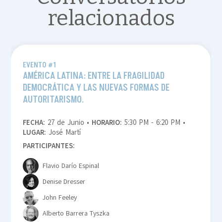
relacionados
EVENTO #1
AMÉRICA LATINA: ENTRE LA FRAGILIDAD
DEMOCRÁTICA Y LAS NUEVAS FORMAS DE
AUTORITARISMO.
FECHA:
27 de Junio •
HORARIO:
5:30 PM - 6:20 PM •
LUGAR:
José Martí
PARTICIPANTES:
Flavio Darío Espinal
Denise Dresser
John Feeley
Alberto Barrera Tyszka