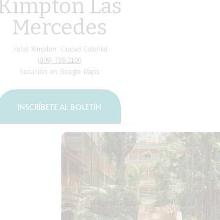
Kimpton Las
Mercedes
Hotel Kimpton. Ciudad Colonial
(809) 738-2100
Locación en Google Maps
INSCRÍBETE AL BOLETÍN