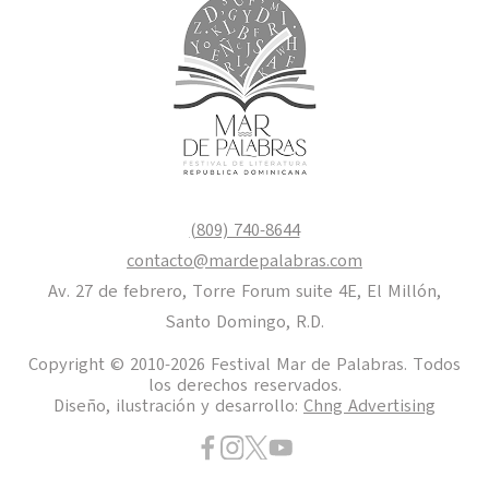
(809) 740-8644
contacto@mardepalabras.com
Av. 27 de febrero, Torre Forum suite 4E, El Millón,
Santo Domingo, R.D.
Copyright © 2010-2026 Festival Mar de Palabras. Todos
los derechos reservados.
Diseño, ilustración y desarrollo:
Chng Advertising