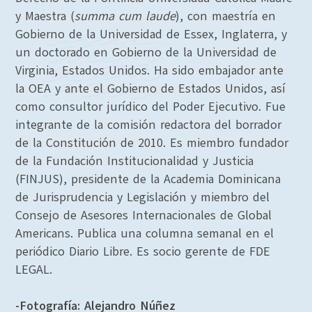
y Maestra (
summa cum laude
), con maestría en
Gobierno de la Universidad de Essex, Inglaterra, y
un doctorado en Gobierno de la Universidad de
Virginia, Estados Unidos. Ha sido embajador ante
la OEA y ante el Gobierno de Estados Unidos, así
como consultor jurídico del Poder Ejecutivo. Fue
integrante de la comisión redactora del borrador
de la Constitución de 2010. Es miembro fundador
de la Fundación Institucionalidad y Justicia
(FINJUS), presidente de la Academia Dominicana
de Jurisprudencia y Legislación y miembro del
Consejo de Asesores Internacionales de Global
Americans. Publica una columna semanal en el
periódico Diario Libre. Es socio gerente de FDE
LEGAL.
-Fotografía: Alejandro Núñez