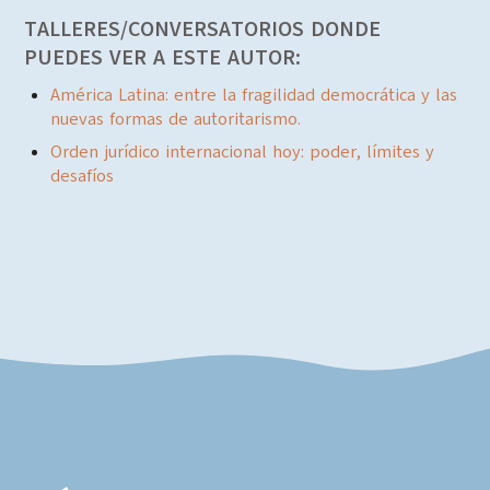
TALLERES/CONVERSATORIOS DONDE
PUEDES VER A ESTE AUTOR:
América Latina: entre la fragilidad democrática y las
nuevas formas de autoritarismo.
Orden jurídico internacional hoy: poder, límites y
desafíos