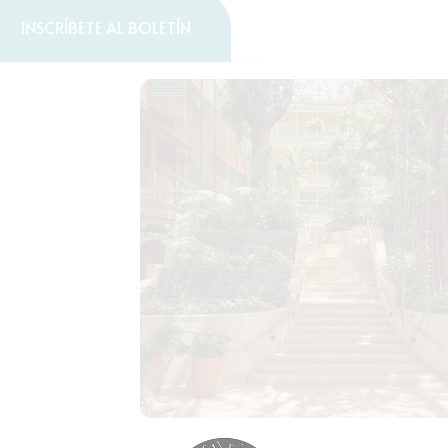
INSCRÍBETE AL BOLETÍN