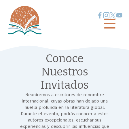
Conoce
Nuestros
Invitados
Reuniremos a escritores de renombre
internacional, cuyas obras han dejado una
huella profunda en la literatura global.
Durante el evento, podrás conocer a estos
autores excepcionales, escuchar sus
experiencias y descubrir las influencias que