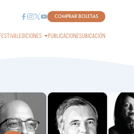
COMPRAR BOLETAS
FESTIVAL
EDICIONES
PUBLICACIONES
UBICACIÓN