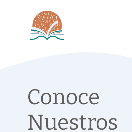
Conoce
Nuestros