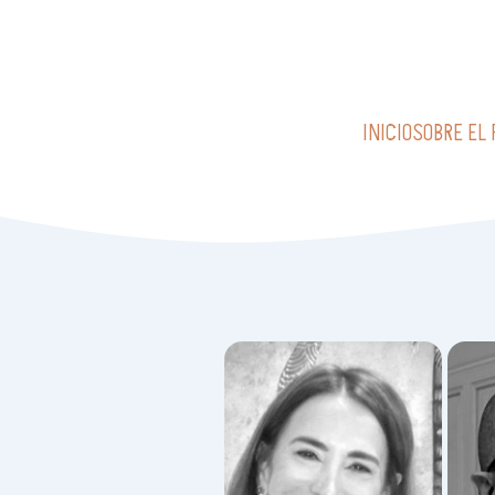
INICIO
SOBRE EL 