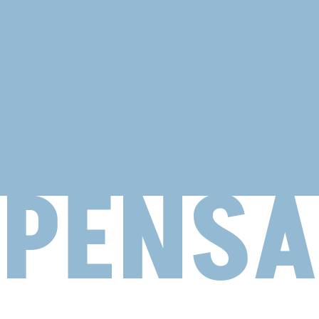
PENSAR