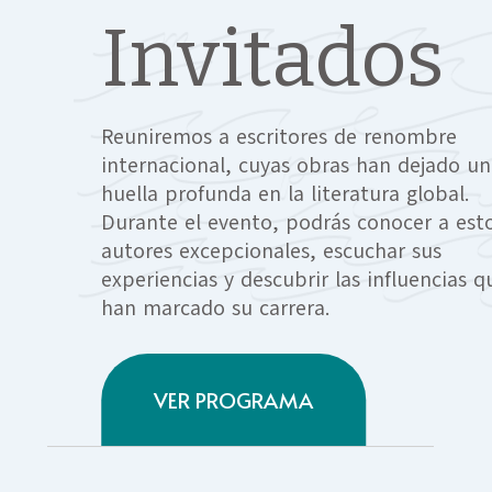
Invitados
Reuniremos a escritores de renombre
internacional, cuyas obras han dejado u
huella profunda en la literatura global.
Durante el evento, podrás conocer a est
autores excepcionales, escuchar sus
experiencias y descubrir las influencias q
han marcado su carrera.
VER PROGRAMA