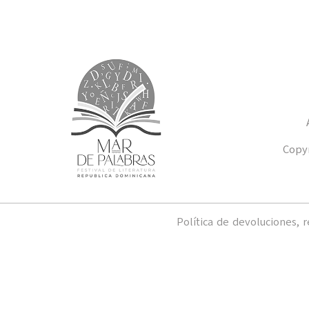
Copyr
Política de devoluciones, 