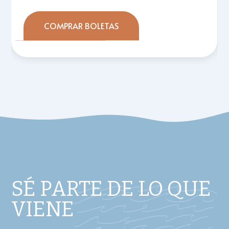
COMPRAR BOLETAS
SÉ PARTE DE LO QUE
VIENE