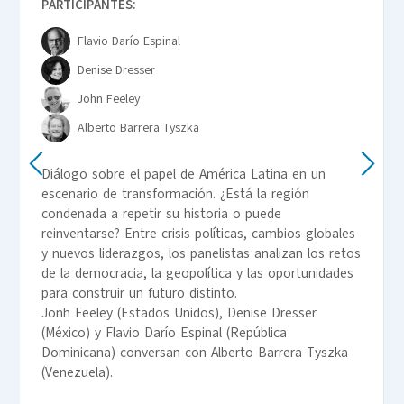
PARTICIPANTES:
Flavio Darío Espinal
Denise Dresser
John Feeley
Alberto Barrera Tyszka
Diálogo sobre el papel de América Latina en un
escenario de transformación. ¿Está la región
condenada a repetir su historia o puede
reinventarse? Entre crisis políticas, cambios globales
y nuevos liderazgos, los panelistas analizan los retos
de la democracia, la geopolítica y las oportunidades
para construir un futuro distinto.
Jonh Feeley (Estados Unidos), Denise Dresser
(México) y Flavio Darío Espinal (República
Dominicana) conversan con Alberto Barrera Tyszka
(Venezuela).