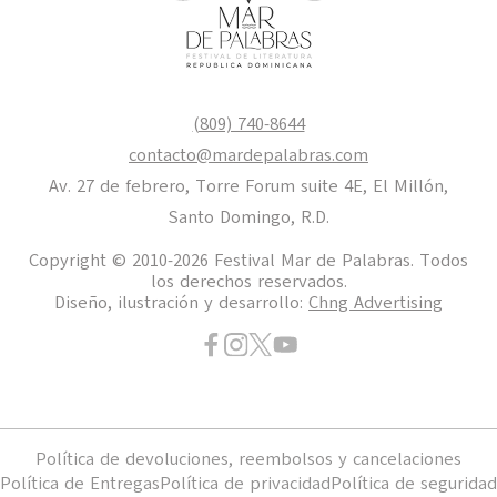
(809) 740-8644
contacto@mardepalabras.com
Av. 27 de febrero, Torre Forum suite 4E, El Millón,
Santo Domingo, R.D.
Copyright © 2010-2026 Festival Mar de Palabras. Todos
los derechos reservados.
Diseño, ilustración y desarrollo:
Chng Advertising
Política de devoluciones, reembolsos y cancelaciones
Política de Entregas
Política de privacidad
Política de seguridad