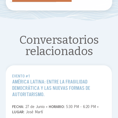
Conversatorios
relacionados
EVENTO #1
AMÉRICA LATINA: ENTRE LA FRAGILIDAD
DEMOCRÁTICA Y LAS NUEVAS FORMAS DE
AUTORITARISMO.
FECHA:
27 de Junio •
HORARIO:
5:30 PM - 6:20 PM •
LUGAR:
José Martí