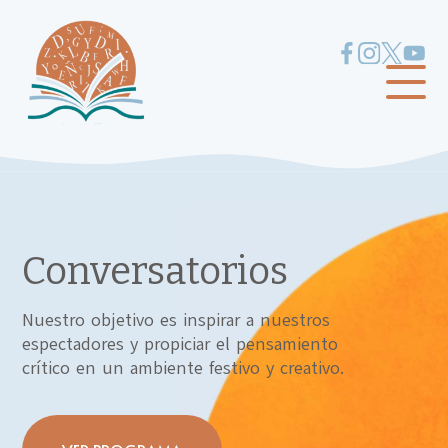
Conversatorios
Nuestro objetivo es inspirar a nuestros
espectadores y propiciar el pensamiento
crítico en un ambiente festivo y creativo.