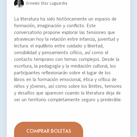
Ernesto Díaz Laguardia
La literatura ha sido históricamente un espacio de
formación, imaginación y conflicto. Este
conversatorio propone explorar las tensiones que
atraviesan hoy la relación entre infancia, juventud y
lectura: el equilibrio entre cuidado y libertad,
sensibilidad y pensamiento crítico, así como el
contacto temprano con temas complejos. Desde la
escritura, la pedagogía y la mediación cultural, los
participantes reflexionarán sobre el lugar de los
libros en la formación emocional, ética y crítica de
niños y jóvenes, así como sobre los límites, temores
y desafíos que aparecen cuando la literatura deja de
ser un territorio completamente seguro y predecible.
COMPRAR BOLETAS