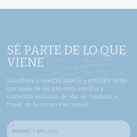
SÉ PARTE DE LO QUE
VIENE
Suscríbete a nuestro boletín y entérate antes
que nadie de los próximos eventos y
contenido exclusivo de Mar de Palabras, a
través de tu correo electrónico.
*