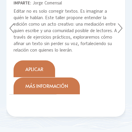
IMPARTE:
Jorge Comensal
Editar no es solo corregir textos. Es imaginar a
quién le hablan. Este taller propone entender la
edición como un acto creativo: una mediación entre
quien escribe y una comunidad posible de lectores. A
través de ejercicios prácticos, exploraremos cómo
afinar un texto sin perder su voz, fortaleciendo su
relación con quienes lo leerán.
APLICAR
MÁS INFORMACIÓN