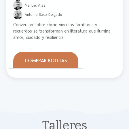
Manuel Vilas
Antonio Sáez Delgado
Conversan sobre cómo vínculos familiares y
recuerdos se transforman en literatura que ilumina
amor, cuidado y resiliencia.
COMPRAR BOLETAS
Talleres