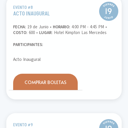
EVENTO #8
ACTO INAUGURAL
FECHA:
19 de Junio •
HORARIO:
4:00 PM - 4:45 PM •
COSTO:
600 •
LUGAR:
Hotel Kimpton Las Mercedes
PARTICIPANTES:
Acto Inaugural
COMPRAR BOLETAS
EVENTO #9