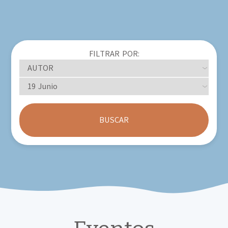
FILTRAR POR:
BUSCAR