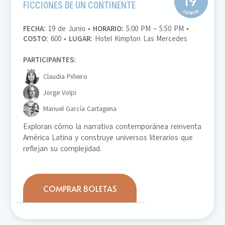
FICCIONES DE UN CONTINENTE
FECHA:
19 de Junio •
HORARIO:
5:00 PM – 5:50 PM •
COSTO:
600 •
LUGAR:
Hotel Kimpton Las Mercedes
PARTICIPANTES:
Claudia Piñeiro
Jorge Volpi
Manuel García Cartagena
Exploran cómo la narrativa contemporánea reinventa
América Latina y construye universos literarios que
reflejan su complejidad.
COMPRAR BOLETAS