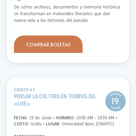
De cómo archivos, documentos y memoria histórica
se transforman en materiales literarios que dan
nueva vida a las historias del pasado.
COMPRAR BOLETAS
EVENTO #3
PENSAR LA CULTURA EN TIEMPOS DEL
«LIKE»
FECHA:
19 de Junio •
HORARIO:
10:00 AM - 10:50 AM •
COSTO:
Gratis •
LUGAR:
Universidad Apec (UNAPEC)