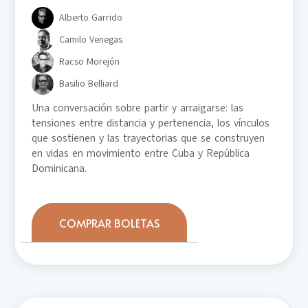
Alberto Garrido
Camilo Venegas
Racso Morejón
Basilio Belliard
Una conversación sobre partir y arraigarse: las
tensiones entre distancia y pertenencia, los vínculos
que sostienen y las trayectorias que se construyen
en vidas en movimiento entre Cuba y República
Dominicana.
COMPRAR BOLETAS