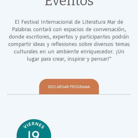
Eventos
El Festival Internacional de Literatura Mar de
Palabras contará con espacios de conversación,
donde escritores, expertos y participantes podrán
compartir ideas y reflexiones sobre diversos temas
culturales en un ambiente enriquecedor. ¡Un
lugar para crear, inspirar y pensar!"
DESCARGAR PROGRAMA