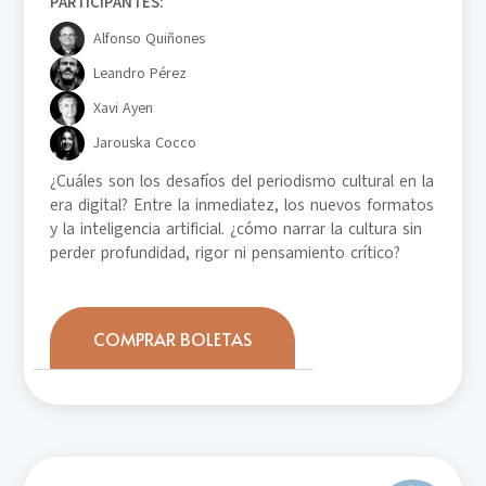
PARTICIPANTES:
Alfonso Quiñones
Leandro Pérez
Xavi Ayen
Jarouska Cocco
¿Cuáles son los desafíos del periodismo cultural en la
era digital? Entre la inmediatez, los nuevos formatos
y la inteligencia artificial. ¿cómo narrar la cultura sin
perder profundidad, rigor ni pensamiento crítico?
COMPRAR BOLETAS