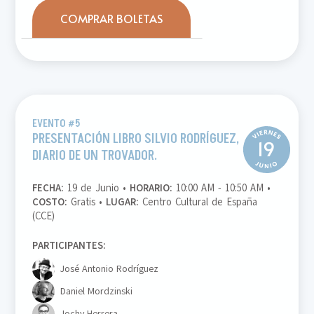
COMPRAR BOLETAS
EVENTO #5
PRESENTACIÓN LIBRO SILVIO RODRÍGUEZ,
DIARIO DE UN TROVADOR.
FECHA:
19 de Junio •
HORARIO:
10:00 AM - 10:50 AM •
COSTO:
Gratis •
LUGAR:
Centro Cultural de España
(CCE)
PARTICIPANTES:
José Antonio Rodríguez
Daniel Mordzinski
Jochy Herrera