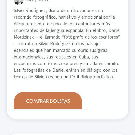
Silvio Rodríguez, diario de un trovador es un
recorrido fotográfico, narrativo y emocional por la
década reciente de uno de los cantautores más
importantes de la lengua española. En el libro, Daniel
Mordzinski —el llamado “fotógrafo de los escritores”
— retrata a Silvio Rodríguez en los paisajes
esenciales que han marcado su obra: sus giras
internacionales, sus recitales en Cuba, sus
encuentros con otros creadores y su vida en familia.
Las fotografías de Daniel entran en diálogo con los
textos de Silvio creando un fértil diálogo artístico.
COMPRAR BOLETAS