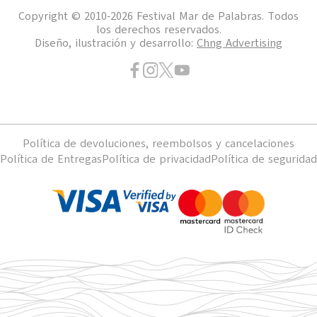
Copyright © 2010-2026 Festival Mar de Palabras. Todos
los derechos reservados.
Diseño, ilustración y desarrollo:
Chng Advertising
Política de devoluciones, reembolsos y cancelaciones
Política de Entregas
Política de privacidad
Política de seguridad