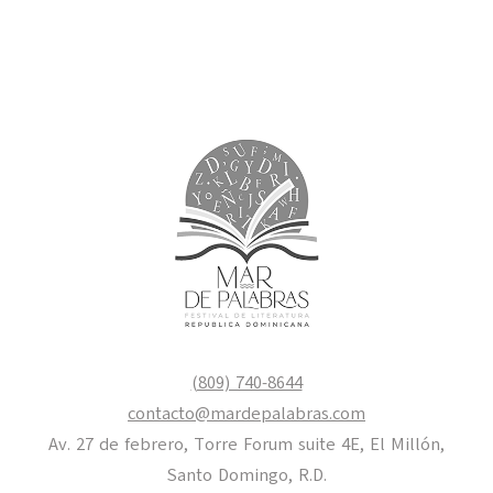
(809) 740-8644
contacto@mardepalabras.com
Av. 27 de febrero, Torre Forum suite 4E, El Millón,
Santo Domingo, R.D.